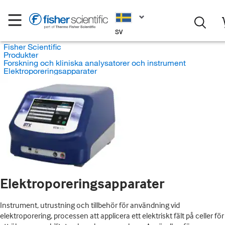
SV
Fisher Scientific
Produkter
Forskning och kliniska analysatorer och instrument
Elektroporeringsapparater
Elektroporeringsapparater
Instrument, utrustning och tillbehör för användning vid
elektroporering, processen att applicera ett elektriskt fält på celler för