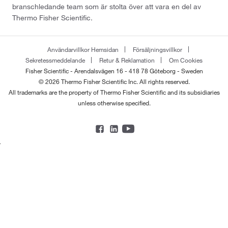
branschledande team som är stolta över att vara en del av
Thermo Fisher Scientific.
Användarvillkor Hemsidan
Försäljningsvillkor
Sekretessmeddelande
Retur & Reklamation
Om Cookies
Fisher Scientific - Arendalsvägen 16 - 418 78 Göteborg - Sweden
© 2026 Thermo Fisher Scientific Inc. All rights reserved.
All trademarks are the property of Thermo Fisher Scientific and its subsidiaries
unless otherwise specified.