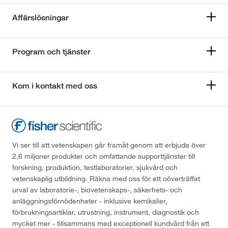
Affärslösningar
Program och tjänster
Kom i kontakt med oss
Vi ser till att vetenskapen går framåt genom att erbjuda över
2,6 miljoner produkter och omfattande supporttjänster till
forskning, produktion, testlaboratorier, sjukvård och
vetenskaplig utbildning. Räkna med oss för ett oöverträffat
urval av laboratorie-, biovetenskaps-, säkerhets- och
anläggningsförnödenheter - inklusive kemikalier,
förbrukningsartiklar, utrustning, instrument, diagnostik och
mycket mer - tillsammans med exceptionell kundvård från ett