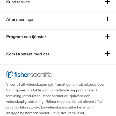
Kundservice
Affärslösningar
Program och tjänster
Kom i kontakt med oss
Vi ser till att vetenskapen går framåt genom att erbjuda över
2,6 miljoner produkter och omfattande supporttjänster till
forskning, produktion, testlaboratorier, sjukvård och
vetenskaplig utbildning. Räkna med oss för ett oöverträffat
urval av laboratorie-, biovetenskaps-, säkerhets- och
anläggningsförnödenheter - inklusive kemikalier,