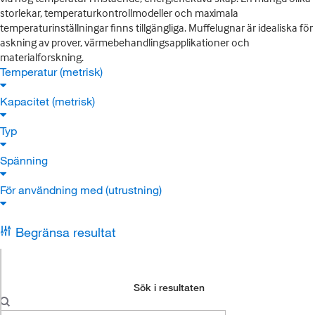
storlekar, temperaturkontrollmodeller och maximala
temperaturinställningar finns tillgängliga. Muffelugnar är idealiska för
askning av prover, värmebehandlingsapplikationer och
materialforskning.
Temperatur (metrisk)
Kapacitet (metrisk)
Typ
Spänning
För användning med (utrustning)
Begränsa resultat
Sök i resultaten