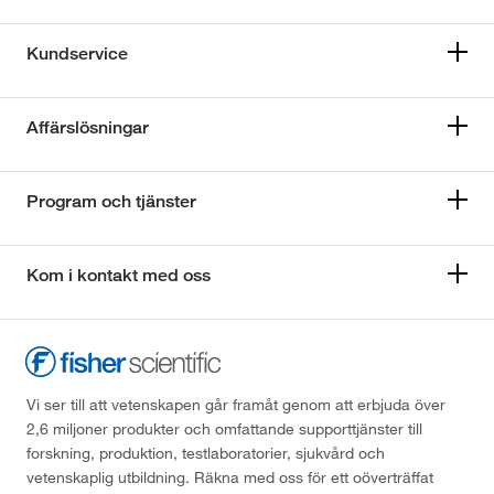
Kundservice
Affärslösningar
Program och tjänster
Kom i kontakt med oss
Vi ser till att vetenskapen går framåt genom att erbjuda över
2,6 miljoner produkter och omfattande supporttjänster till
forskning, produktion, testlaboratorier, sjukvård och
vetenskaplig utbildning. Räkna med oss för ett oöverträffat