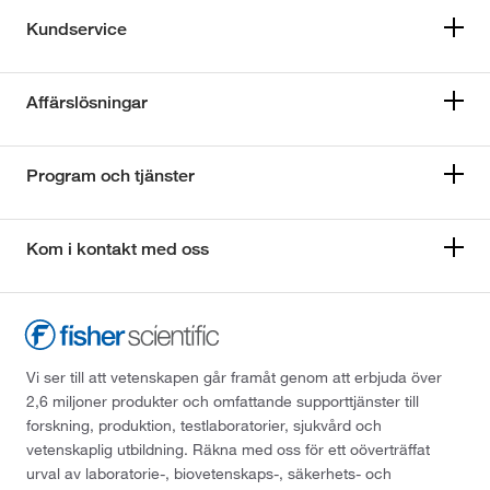
Kundservice
Affärslösningar
Program och tjänster
Kom i kontakt med oss
Vi ser till att vetenskapen går framåt genom att erbjuda över
2,6 miljoner produkter och omfattande supporttjänster till
forskning, produktion, testlaboratorier, sjukvård och
vetenskaplig utbildning. Räkna med oss för ett oöverträffat
urval av laboratorie-, biovetenskaps-, säkerhets- och