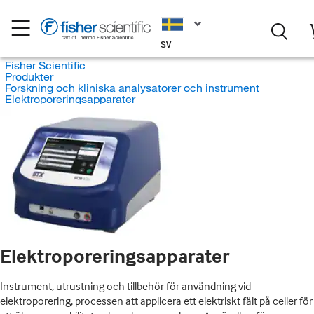
SV
Fisher Scientific
Produkter
Forskning och kliniska analysatorer och instrument
Elektroporeringsapparater
Elektroporeringsapparater
Instrument, utrustning och tillbehör för användning vid
elektroporering, processen att applicera ett elektriskt fält på celler för