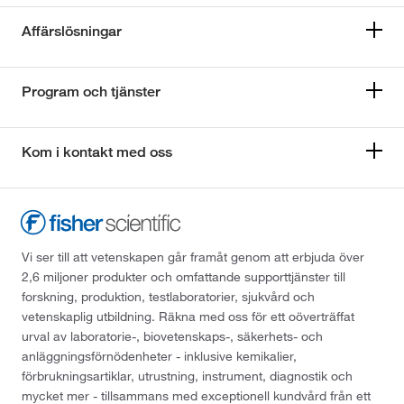
Affärslösningar
Program och tjänster
Kom i kontakt med oss
Vi ser till att vetenskapen går framåt genom att erbjuda över
2,6 miljoner produkter och omfattande supporttjänster till
forskning, produktion, testlaboratorier, sjukvård och
vetenskaplig utbildning. Räkna med oss för ett oöverträffat
urval av laboratorie-, biovetenskaps-, säkerhets- och
anläggningsförnödenheter - inklusive kemikalier,
förbrukningsartiklar, utrustning, instrument, diagnostik och
mycket mer - tillsammans med exceptionell kundvård från ett