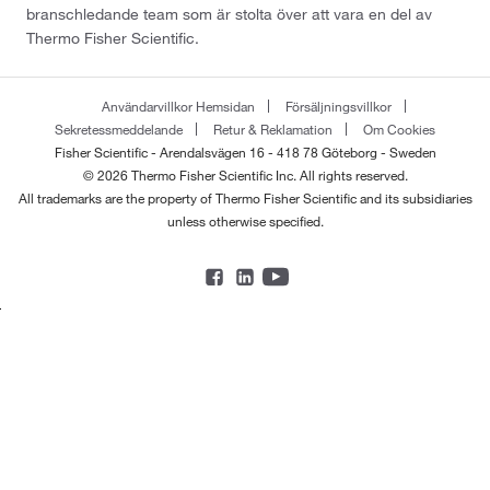
branschledande team som är stolta över att vara en del av
Thermo Fisher Scientific.
Användarvillkor Hemsidan
Försäljningsvillkor
Sekretessmeddelande
Retur & Reklamation
Om Cookies
Fisher Scientific - Arendalsvägen 16 - 418 78 Göteborg - Sweden
© 2026 Thermo Fisher Scientific Inc. All rights reserved.
All trademarks are the property of Thermo Fisher Scientific and its subsidiaries
unless otherwise specified.