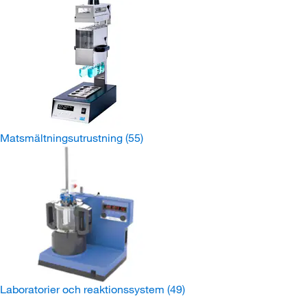
Matsmältningsutrustning
(55)
Laboratorier och reaktionssystem
(49)