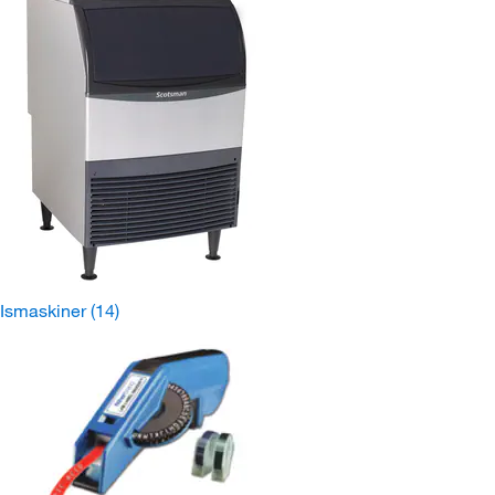
Ismaskiner
(14)