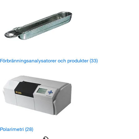
Förbränningsanalysatorer och produkter
(33)
Polarimetri
(28)