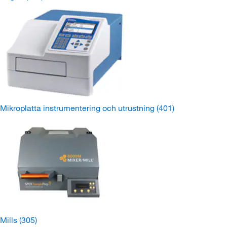
Mikroplatta instrumentering och utrustning
(401)
Mills
(305)