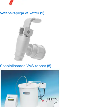
Vetenskapliga etiketter
(9)
Specialiserade VVS-tappar
(8)