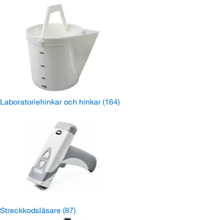
Laboratoriehinkar och hinkar
(164)
Streckkodsläsare
(87)