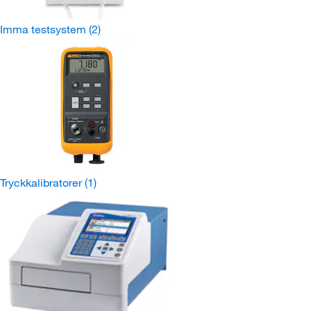
Imma testsystem
(2)
Tryckkalibratorer
(1)