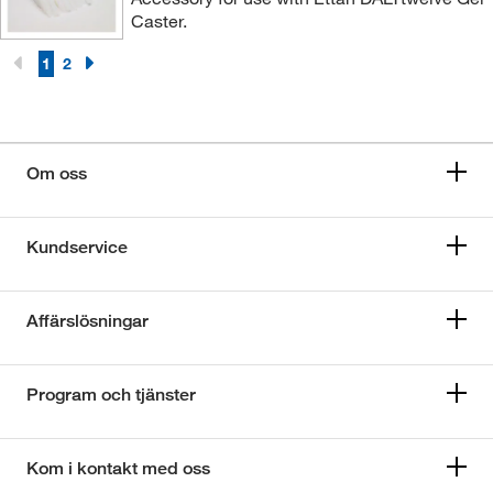
Caster.
1
2
Om oss
Kundservice
Affärslösningar
Program och tjänster
Kom i kontakt med oss