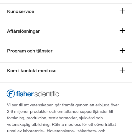
Kundservice
Affärslösningar
Program och tjänster
Kom i kontakt med oss
Vi ser till att vetenskapen går framåt genom att erbjuda över
2,6 miljoner produkter och omfattande supporttjänster till
forskning, produktion, testlaboratorier, sjukvård och
vetenskaplig utbildning. Räkna med oss för ett oöverträffat
urval av laboratorie-, biovetenskaps-, säkerhets- och