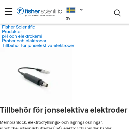
SV
Fisher Scientific
Produkter
pH och elektrokemi
Prober och elektroder
Tillbehör för jonselektiva elektroder
Tillbehör för jonselektiva elektroder
Membranlock, elektrodfyllnings- och lagringslösningar,
jonstyrkejusteringsbuffertar (ISA), elektrolytlösningar, kablar,