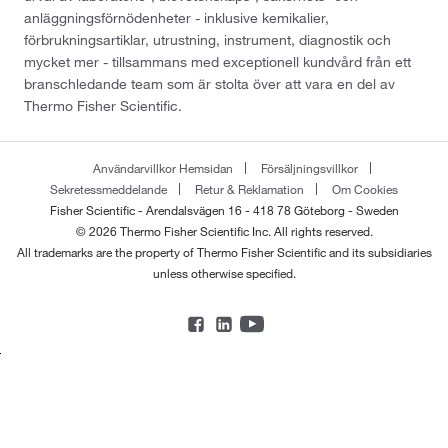
anläggningsförnödenheter - inklusive kemikalier,
förbrukningsartiklar, utrustning, instrument, diagnostik och
mycket mer - tillsammans med exceptionell kundvård från ett
branschledande team som är stolta över att vara en del av
Thermo Fisher Scientific.
Användarvillkor Hemsidan
Försäljningsvillkor
Sekretessmeddelande
Retur & Reklamation
Om Cookies
Fisher Scientific - Arendalsvägen 16 - 418 78 Göteborg - Sweden
© 2026 Thermo Fisher Scientific Inc. All rights reserved.
All trademarks are the property of Thermo Fisher Scientific and its subsidiaries
unless otherwise specified.