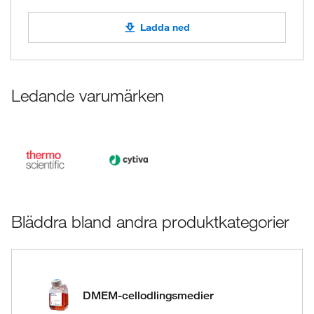
Ladda ned
Ledande varumärken
Bläddra bland andra produktkategorier
DMEM-cellodlingsmedier