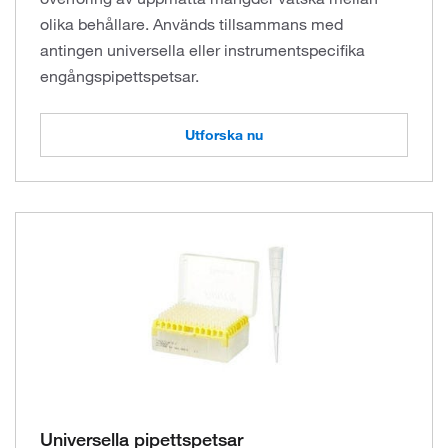
olika behållare. Används tillsammans med
antingen universella eller instrumentspecifika
engångspipettspetsar.
Utforska nu
Universella pipettspetsar