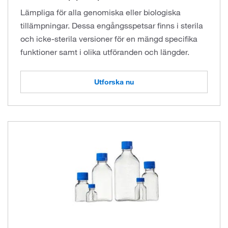
Lämpliga för alla genomiska eller biologiska
tillämpningar. Dessa engångsspetsar finns i sterila
och icke-sterila versioner för en mängd specifika
funktioner samt i olika utföranden och längder.
Utforska nu