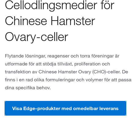
Cellodlingsmedier för
Chinese Hamster
Ovary-celler
Flytande lösningar, reagenser och torra föreningar är
utformade för att stödja tillväxt, proliferation och
transfektion av Chinese Hamster Ovary (CHO)-celler. De
finns i en rad olika formuleringar och volymer för att passa
dina specifika behov.
Visa Edge-produkter med omedelbar leverans