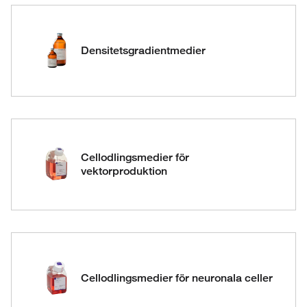
Densitetsgradientmedier
Cellodlingsmedier för
vektorproduktion
Cellodlingsmedier för neuronala celler