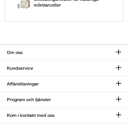
mördarceller
Om oss
Kundservice
Affärslösningar
Program och tjänster
Kom i kontakt med oss