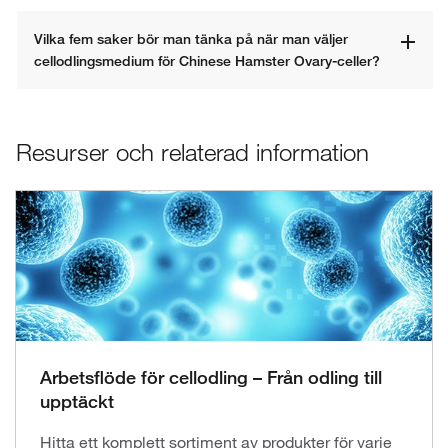
Vilka fem saker bör man tänka på när man väljer 
cellodlingsmedium för Chinese Hamster Ovary-celler?
Resurser och relaterad information
Arbetsflöde för cellodling – Från odling till
upptäckt
Hitta ett komplett sortiment av produkter för varje