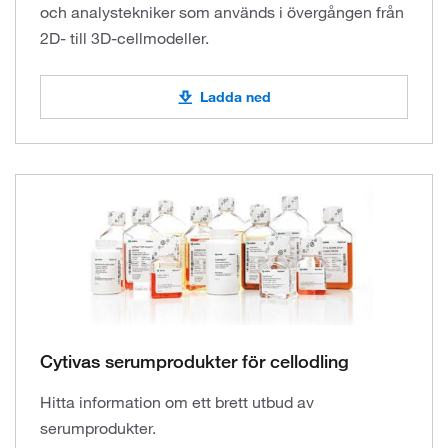
och analystekniker som används i övergången från
2D- till 3D-cellmodeller.
Ladda ned
Cytivas serumprodukter för cellodling
Hitta information om ett brett utbud av
serumprodukter.