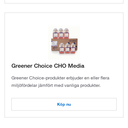
Greener Choice CHO Media
Greener Choice-produkter erbjuder en eller flera
miljöfördelar jämfört med vanliga produkter.
Köp nu