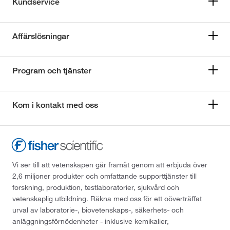
Kundservice
Affärslösningar
Program och tjänster
Kom i kontakt med oss
Vi ser till att vetenskapen går framåt genom att erbjuda över
2,6 miljoner produkter och omfattande supporttjänster till
forskning, produktion, testlaboratorier, sjukvård och
vetenskaplig utbildning. Räkna med oss för ett oöverträffat
urval av laboratorie-, biovetenskaps-, säkerhets- och
anläggningsförnödenheter - inklusive kemikalier,