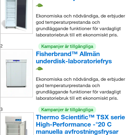
Ekonomiska och nödvändiga, de erbjuder
god temperaturprestanda och
grundläggande funktioner för vardagligt
laboratoriebruk till ett ekonomiskt pris.
2
Kampanjer är tillgängliga
Fisherbrand™ Allmän
underdisk-laboratoriefrys
Ekonomiska och nödvändiga, de erbjuder
god temperaturprestanda och
grundläggande funktioner för vardagligt
laboratoriebruk till ett ekonomiskt pris.
3
Kampanjer är tillgängliga
Thermo Scientific™ TSX serie
High-Performance -°20 C
manuella avfrostningsfrysar