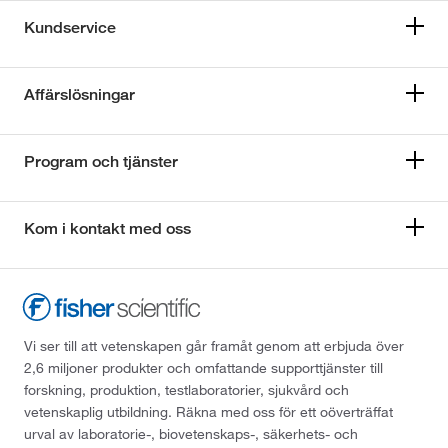
Kundservice
Affärslösningar
Program och tjänster
Kom i kontakt med oss
Vi ser till att vetenskapen går framåt genom att erbjuda över
2,6 miljoner produkter och omfattande supporttjänster till
forskning, produktion, testlaboratorier, sjukvård och
vetenskaplig utbildning. Räkna med oss för ett oöverträffat
urval av laboratorie-, biovetenskaps-, säkerhets- och