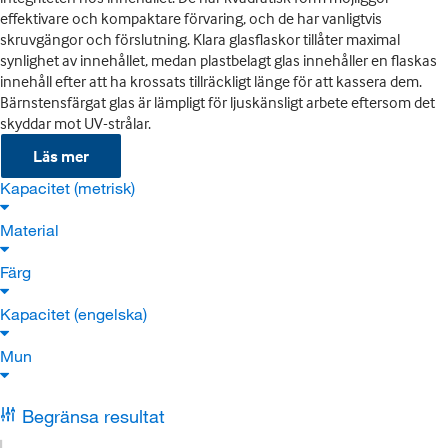
effektivare och kompaktare förvaring, och de har vanligtvis
skruvgängor och förslutning. Klara glasflaskor tillåter maximal
synlighet av innehållet, medan plastbelagt glas innehåller en flaskas
innehåll efter att ha krossats tillräckligt länge för att kassera dem.
Bärnstensfärgat glas är lämpligt för ljuskänsligt arbete eftersom det
skyddar mot UV-strålar.
Läs mer
Kapacitet (metrisk)
Material
Färg
Kapacitet (engelska)
Mun
Begränsa resultat