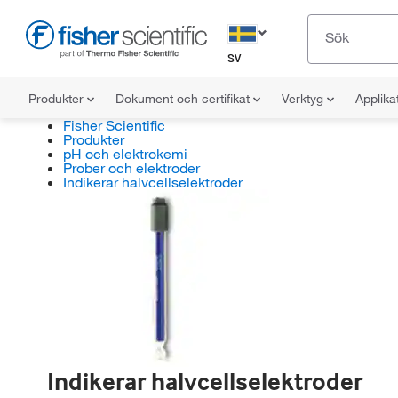
SV
Produkter
Dokument och certifikat
Verktyg
Applika
Fisher Scientific
Produkter
pH och elektrokemi
Prober och elektroder
Indikerar halvcellselektroder
Indikerar halvcellselektroder