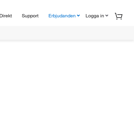
Direkt
Support
Erbjudanden
Logga in