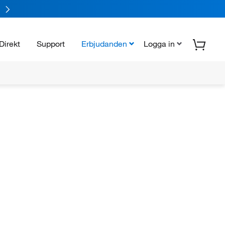
Direkt
Support
Erbjudanden
Logga in