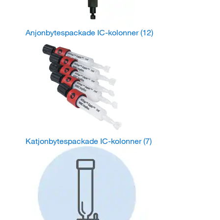
Anjonbytespackade IC-kolonner
(12)
Katjonbytespackade IC-kolonner
(7)