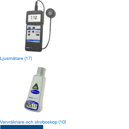
Ljusmätare
(17)
Varvräknare och stroboskop
(10)