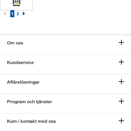
1
2
Om oss
Kundservice
Affärslösningar
Program och tjänster
Kom i kontakt med oss