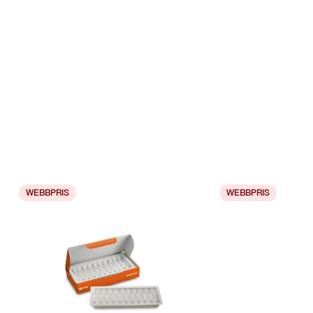
WEBBPRIS
WEBBPRIS