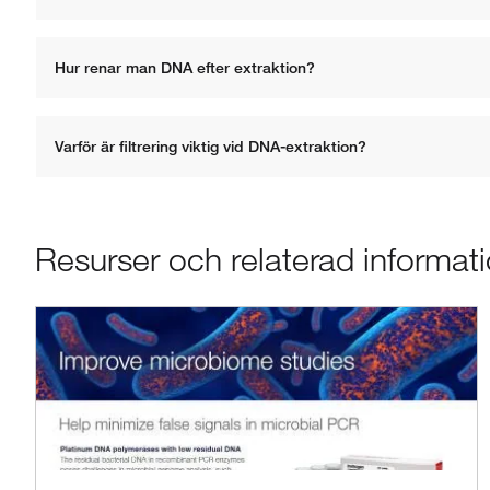
Hur renar man DNA efter extraktion?
Varför är filtrering viktig vid DNA-extraktion?
Resurser och relaterad informat